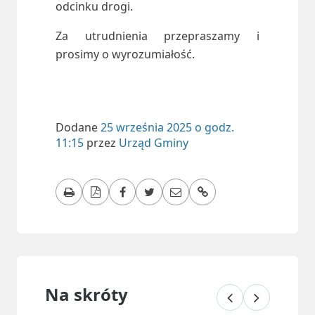
odcinku drogi.
Za utrudnienia przepraszamy i
prosimy o wyrozumiałość.
Dodane
25 września 2025 o godz.
11:15
przez
Urząd Gminy
Na skróty