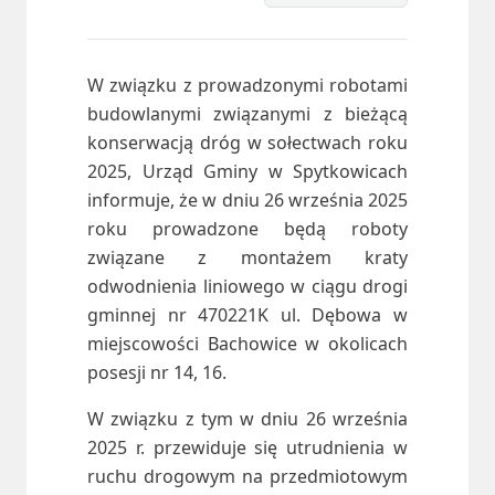
W związku z prowadzonymi robotami
budowlanymi związanymi z bieżącą
konserwacją dróg w sołectwach roku
2025, Urząd Gminy w Spytkowicach
informuje, że w dniu 26 września 2025
roku prowadzone będą roboty
związane z montażem kraty
odwodnienia liniowego w ciągu drogi
gminnej nr 470221K ul. Dębowa w
miejscowości Bachowice w okolicach
posesji nr 14, 16.
W związku z tym w dniu 26 września
2025 r. przewiduje się utrudnienia w
ruchu drogowym na przedmiotowym